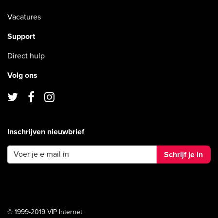
Vacatures
Support
Direct hulp
Volg ons
Inschrijven nieuwbrief
Schrijf je in
© 1999-2019 VIP Internet