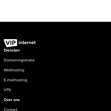
Diensten
Domeinregistratie
Webhosting
E-mailhosting
VPS
Over ons
Contact