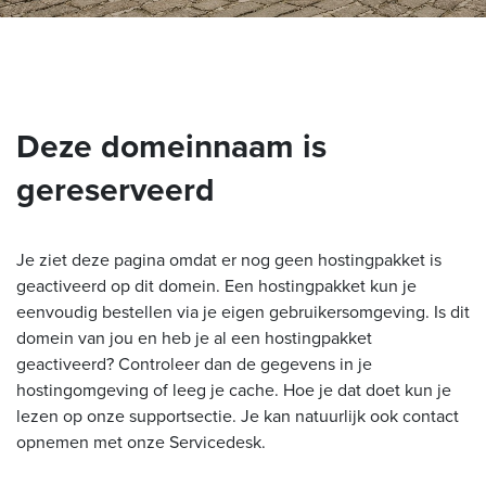
Deze domeinnaam is
gereserveerd
Je ziet deze pagina omdat er nog geen hostingpakket is
geactiveerd op dit domein. Een hostingpakket kun je
eenvoudig bestellen via je eigen gebruikersomgeving. Is dit
domein van jou en heb je al een hostingpakket
geactiveerd? Controleer dan de gegevens in je
hostingomgeving of leeg je cache. Hoe je dat doet kun je
lezen op onze supportsectie. Je kan natuurlijk ook contact
opnemen met onze Servicedesk.